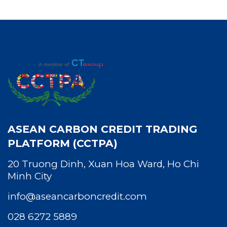
ASEAN CARBON CREDIT TRADING
PLATFORM (CCTPA)
20 Truong Dinh, Xuan Hoa Ward, Ho Chi
Minh City
info@aseancarboncredit.com
028 6272 5889