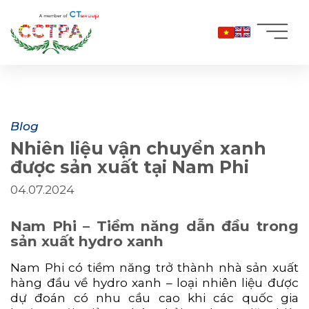
Skip
to
content
Blog
Nhiên liệu vận chuyển xanh
được sản xuất tại Nam Phi
04.07.2024
Nam Phi – Tiềm năng dẫn đầu trong
sản xuất hydro xanh
Nam Phi có tiềm năng trở thành nhà sản xuất
hàng đầu về hydro xanh – loại nhiên liệu được
dự đoán có nhu cầu cao khi các quốc gia