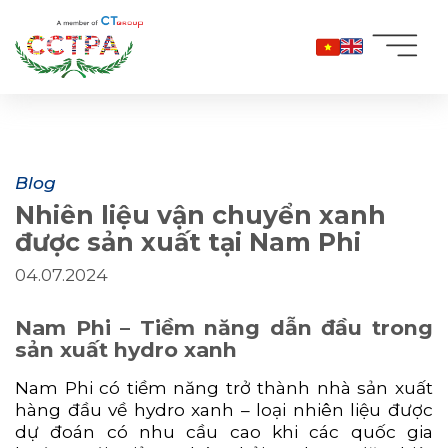
Bỏ
qua
nội
dung
Blog
Nhiên liệu vận chuyển xanh
được sản xuất tại Nam Phi
04.07.2024
Nam Phi – Tiềm năng dẫn đầu trong
sản xuất hydro xanh
Nam Phi có tiềm năng trở thành nhà sản xuất
hàng đầu về hydro xanh – loại nhiên liệu được
dự đoán có nhu cầu cao khi các quốc gia