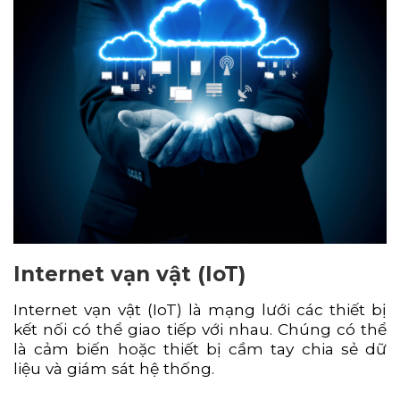
Internet vạn vật (IoT)
Internet vạn vật (IoT) là mạng lưới các thiết bị
kết nối có thể giao tiếp với nhau. Chúng có thể
là cảm biến hoặc thiết bị cầm tay chia sẻ dữ
liệu và giám sát hệ thống.