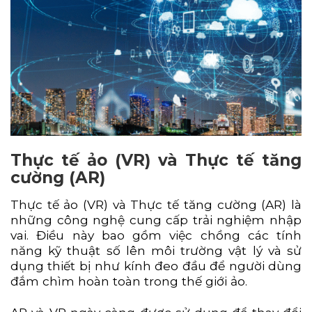
Thực tế ảo (VR) và Thực tế tăng
cường (AR)
Thực tế ảo (VR) và Thực tế tăng cường (AR) là
những công nghệ cung cấp trải nghiệm nhập
vai. Điều này bao gồm việc chồng các tính
năng kỹ thuật số lên môi trường vật lý và sử
dụng thiết bị như kính đeo đầu để người dùng
đắm chìm hoàn toàn trong thế giới ảo.