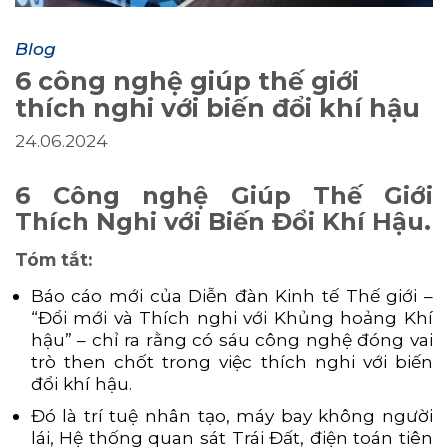
Blog
6 công nghệ giúp thế giới
thích nghi với biến đổi khí hậu
24.06.2024
6 Công nghệ Giúp Thế Giới
Thích Nghi với Biến Đổi Khí Hậu.
Tóm tắt:
Báo cáo mới của Diễn đàn Kinh tế Thế giới –
“Đổi mới và Thích nghi với Khủng hoảng Khí
hậu” – chỉ ra rằng có sáu công nghệ đóng vai
trò then chốt trong việc thích nghi với biến
đổi khí hậu.
Đó là trí tuệ nhân tạo, máy bay không người
lái, Hệ thống quan sát Trái Đất, điện toán tiên