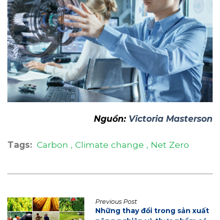
Nguồn:
Victoria Masterson
Tags:
Carbon
Climate change
Net Zero
Previous Post
Những thay đổi trong sản xuất