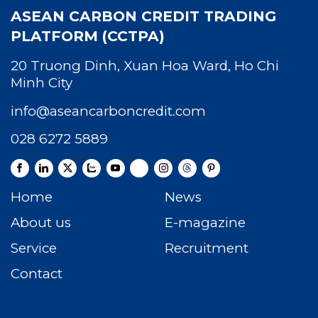
ASEAN CARBON CREDIT TRADING
PLATFORM (CCTPA)
20 Truong Dinh, Xuan Hoa Ward, Ho Chi
Minh City
info@aseancarboncredit.com
028 6272 5889
Home
News
About us
E-magazine
Service
Recruitment
Contact