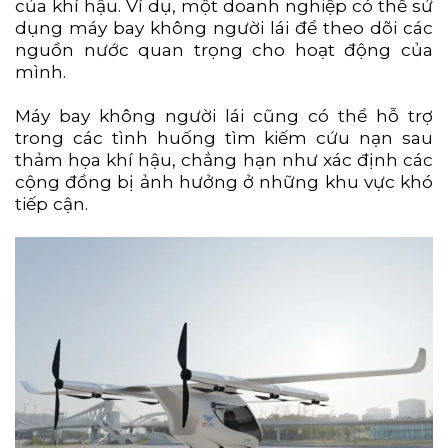
của khí hậu. Ví dụ, một doanh nghiệp có thể sử
dụng máy bay không người lái để theo dõi các
nguồn nước quan trọng cho hoạt động của
mình.
Máy bay không người lái cũng có thể hỗ trợ
trong các tình huống tìm kiếm cứu nạn sau
thảm họa khí hậu, chẳng hạn như xác định các
cộng đồng bị ảnh hưởng ở những khu vực khó
tiếp cận.