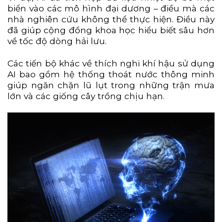
biển vào các mô hình đại dương – điều mà các
nhà nghiên cứu không thể thực hiện. Điều này
đã giúp cộng đồng khoa học hiểu biết sâu hơn
về tốc độ dòng hải lưu.
Các tiến bộ khác về thích nghi khí hậu sử dụng
AI bao gồm hệ thống thoát nước thông minh
giúp ngăn chặn lũ lụt trong những trận mưa
lớn và các giống cây trồng chịu hạn.