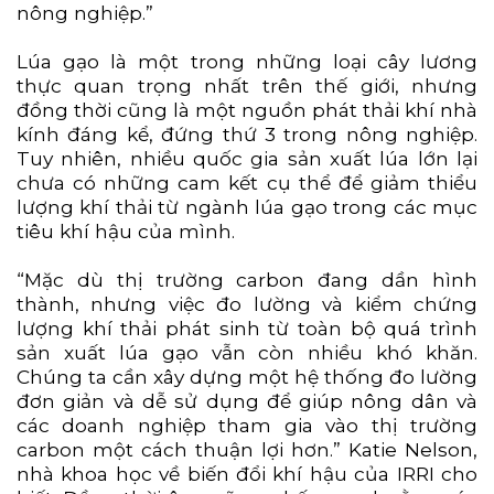
nông nghiệp.”
Lúa gạo là một trong những loại cây lương
thực quan trọng nhất trên thế giới, nhưng
đồng thời cũng là một nguồn phát thải khí nhà
kính đáng kể, đứng thứ 3 trong nông nghiệp.
Tuy nhiên, nhiều quốc gia sản xuất lúa lớn lại
chưa có những cam kết cụ thể để giảm thiểu
lượng khí thải từ ngành lúa gạo trong các mục
tiêu khí hậu của mình.
“Mặc dù thị trường carbon đang dần hình
thành, nhưng việc đo lường và kiểm chứng
lượng khí thải phát sinh từ toàn bộ quá trình
sản xuất lúa gạo vẫn còn nhiều khó khăn.
Chúng ta cần xây dựng một hệ thống đo lường
đơn giản và dễ sử dụng để giúp nông dân và
các doanh nghiệp tham gia vào thị trường
carbon một cách thuận lợi hơn.” Katie Nelson,
nhà khoa học về biến đổi khí hậu của IRRI cho