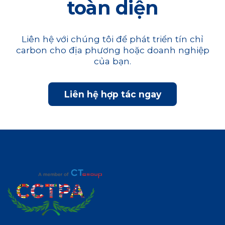
toàn diện
Liên hệ với chúng tôi để phát triển tín chỉ
carbon cho địa phương hoặc doanh nghiệp
của bạn.
Liên hệ hợp tác ngay