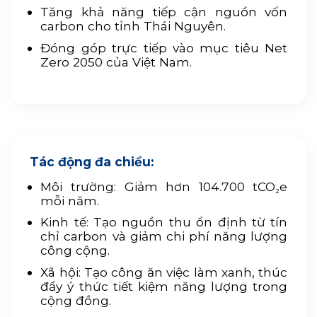
Tăng khả năng tiếp cận nguồn vốn
carbon cho tỉnh Thái Nguyên.
Đóng góp trực tiếp vào mục tiêu Net
Zero 2050 của Việt Nam.
Tác động đa chiều:
Môi trường: Giảm hơn 104.700 tCO₂e
mỗi năm.
Kinh tế: Tạo nguồn thu ổn định từ tín
chỉ carbon và giảm chi phí năng lượng
công cộng.
Xã hội: Tạo công ăn việc làm xanh, thúc
đẩy ý thức tiết kiệm năng lượng trong
cộng đồng.