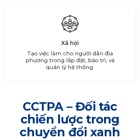
Xã hội
Tạo việc làm cho người dân địa
phương trong lắp đặt, bảo trì, và
quản lý hệ thống.
CCTPA – Đối tác
chiến lược trong
chuyển đổi xanh