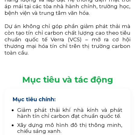
áp mái tại các tòa nhà hành chính, trường học,
bệnh viện và trung tâm văn hóa.
Dự án không chỉ góp phần giảm phát thải mà
còn tạo tín chỉ carbon chất lượng cao theo tiêu
chuẩn quốc tế Verra (VCS) – mở ra cơ hội
thương mại hóa tín chỉ trên thị trường carbon
toàn cầu.
Mục tiêu và tác động
Mục tiêu chính:
Giảm phát thải khí nhà kính và phát
hành tín chỉ carbon đạt chuẩn quốc tế.
Xây dựng mô hình đô thị thông minh,
chiếu sáng xanh.