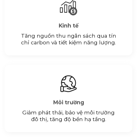
Kinh tế
Tăng nguồn thu ngân sách qua tín
chỉ carbon và tiết kiệm năng lượng.
Môi trường
Giảm phát thải, bảo vệ môi trường
đô thị, tăng độ bền hạ tầng.