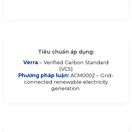
Tiêu chuẩn áp dụng:
Verra
– Verified Carbon Standard
(VCS)
Phương pháp luận:
ACM0002 – Grid-
connected renewable electricity
generation.