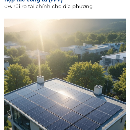
0% rủi ro tài chính cho địa phương