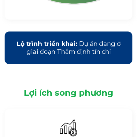
Lộ trình triển khai:
Dự án đang ở
giai đoạn Thẩm định tín chỉ
Lợi ích song phương