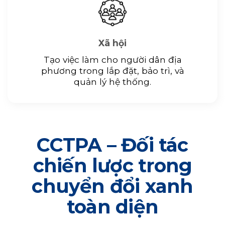
Xã hội
Tạo việc làm cho người dân địa
phương trong lắp đặt, bảo trì, và
quản lý hệ thống.
CCTPA – Đối tác
chiến lược trong
chuyển đổi xanh
toàn diện