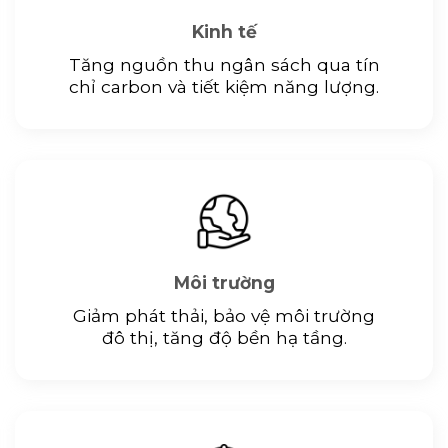
Kinh tế
Tăng nguồn thu ngân sách qua tín
chỉ carbon và tiết kiệm năng lượng.
Môi trường
Giảm phát thải, bảo vệ môi trường
đô thị, tăng độ bền hạ tầng.