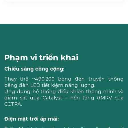
Phạm vi triển khai
Chiếu sáng công cộng:
Thay thế ~490.200 bóng đèn truyền thống
bằng đèn LED tiết kiệm năng lượng.
Ứng dụng hệ thống điều khiển thông minh và
giám sát qua Catalyst – nền tảng dMRV của
CCTPA.
Điện mặt trời áp mái: