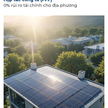
0% rủi ro tài chính cho địa phương