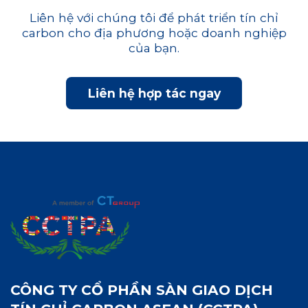
Liên hệ với chúng tôi để phát triển tín chỉ
carbon cho địa phương hoặc doanh nghiệp
của bạn.
Liên hệ hợp tác ngay
CÔNG TY CỔ PHẦN SÀN GIAO DỊCH