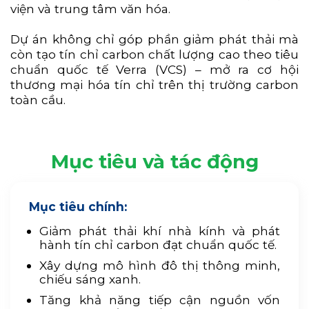
viện và trung tâm văn hóa.
Dự án không chỉ góp phần giảm phát thải mà
còn tạo tín chỉ carbon chất lượng cao theo tiêu
chuẩn quốc tế Verra (VCS) – mở ra cơ hội
thương mại hóa tín chỉ trên thị trường carbon
toàn cầu.
Mục tiêu và tác động
Mục tiêu chính:
Giảm phát thải khí nhà kính và phát
hành tín chỉ carbon đạt chuẩn quốc tế.
Xây dựng mô hình đô thị thông minh,
chiếu sáng xanh.
Tăng khả năng tiếp cận nguồn vốn