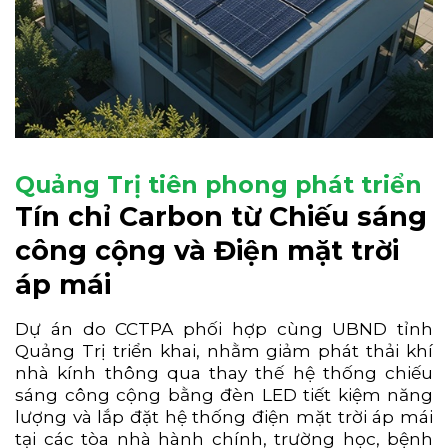
Quảng Trị tiên phong phát triển
Tín chỉ Carbon từ Chiếu sáng
công cộng và Điện mặt trời
áp mái
Dự án do CCTPA phối hợp cùng UBND tỉnh
Quảng Trị triển khai, nhằm giảm phát thải khí
nhà kính thông qua thay thế hệ thống chiếu
sáng công cộng bằng đèn LED tiết kiệm năng
lượng và lắp đặt hệ thống điện mặt trời áp mái
tại các tòa nhà hành chính, trường học, bệnh