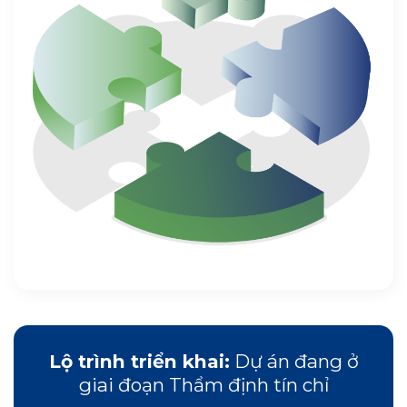
Lộ trình triển khai:
Dự án đang ở
giai đoạn Thẩm định tín chỉ