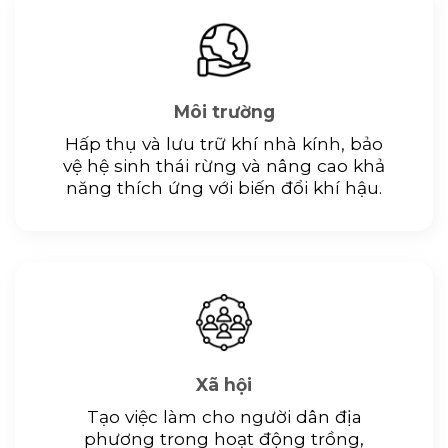
Môi trường
Hấp thụ và lưu trữ khí nhà kính, bảo
vệ hệ sinh thái rừng và nâng cao khả
năng thích ứng với biến đổi khí hậu.
Xã hội
Tạo việc làm cho người dân địa
phương trong hoạt động trồng,