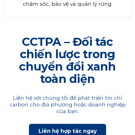
chăm sóc, bảo vệ và quản lý rừng.
CCTPA – Đối tác
chiến lược trong
chuyển đổi xanh
toàn diện
Liên hệ với chúng tôi để phát triển tín chỉ
carbon cho địa phương hoặc doanh nghiệp
của bạn.
Liên hệ hợp tác ngay