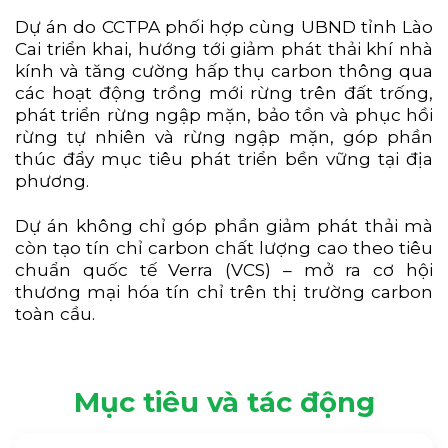
Dự án do CCTPA phối hợp cùng UBND tỉnh Lào
Cai triển khai, hướng tới giảm phát thải khí nhà
kính và tăng cường hấp thụ carbon thông qua
các hoạt động trồng mới rừng trên đất trống,
phát triển rừng ngập mặn, bảo tồn và phục hồi
rừng tự nhiên và rừng ngập mặn, góp phần
thúc đẩy mục tiêu phát triển bền vững tại địa
phương.
Dự án không chỉ góp phần giảm phát thải mà
còn tạo tín chỉ carbon chất lượng cao theo tiêu
chuẩn quốc tế Verra (VCS) – mở ra cơ hội
thương mại hóa tín chỉ trên thị trường carbon
toàn cầu.
Mục tiêu và tác động