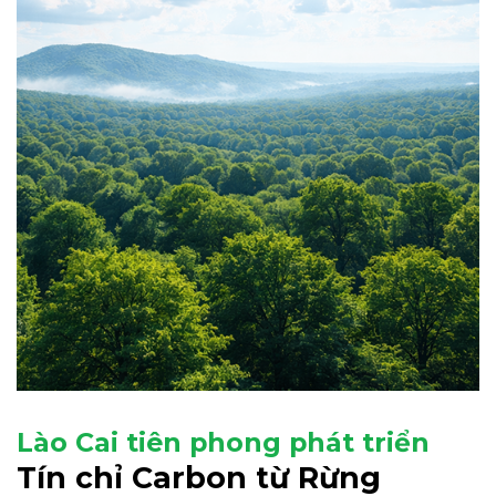
Lào Cai tiên phong phát triển
Tín chỉ Carbon từ Rừng