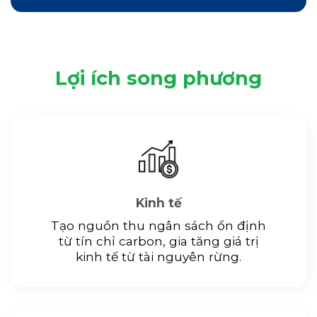
Lợi ích song phương
Kinh tế
Tạo nguồn thu ngân sách ổn định
từ tín chỉ carbon, gia tăng giá trị
kinh tế từ tài nguyên rừng.