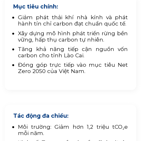
Mục tiêu chính:
Giảm phát thải khí nhà kính và phát
hành tín chỉ carbon đạt chuẩn quốc tế.
Xây dựng mô hình phát triển rừng bền
vững, hấp thụ carbon tự nhiên.
Tăng khả năng tiếp cận nguồn vốn
carbon cho tỉnh Lào Cai.
Đóng góp trực tiếp vào mục tiêu Net
Zero 2050 của Việt Nam.
Tác động đa chiều:
Môi trường: Giảm hơn 1,2 triệu tCO₂e
mỗi năm.