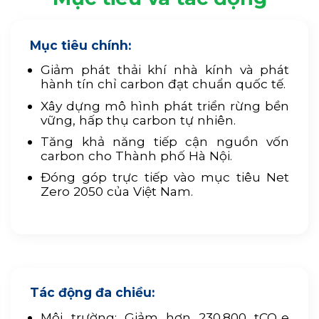
Mục tiêu chính:
Giảm phát thải khí nhà kính và phát
hành tín chỉ carbon đạt chuẩn quốc tế.
Xây dựng mô hình phát triển rừng bền
vững, hấp thụ carbon tự nhiên.
Tăng khả năng tiếp cận nguồn vốn
carbon cho Thành phố Hà Nội.
Đóng góp trực tiếp vào mục tiêu Net
Zero 2050 của Việt Nam.
Tác động đa chiều:
Môi trường: Giảm hơn 230.800 tCO₂e