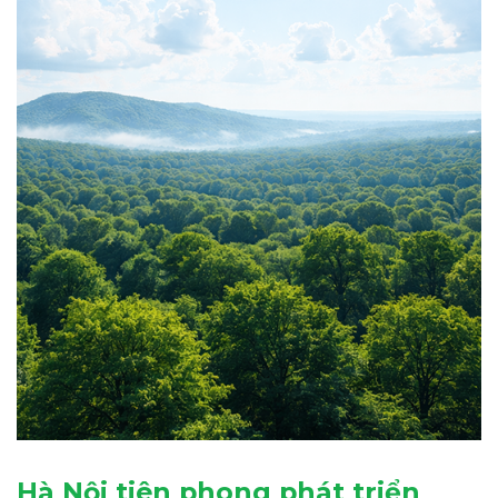
Hà Nội tiên phong phát triển