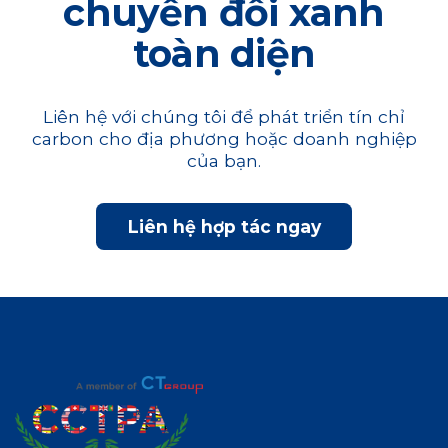
chuyển đổi xanh
toàn diện
Liên hệ với chúng tôi để phát triển tín chỉ
carbon cho địa phương hoặc doanh nghiệp
của bạn.
Liên hệ hợp tác ngay