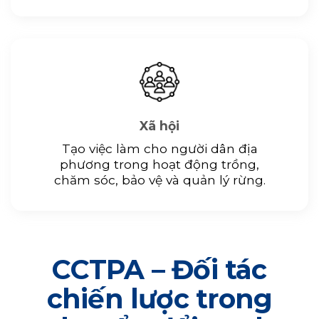
Xã hội
Tạo việc làm cho người dân địa
phương trong hoạt động trồng,
chăm sóc, bảo vệ và quản lý rừng.
CCTPA – Đối tác
chiến lược trong