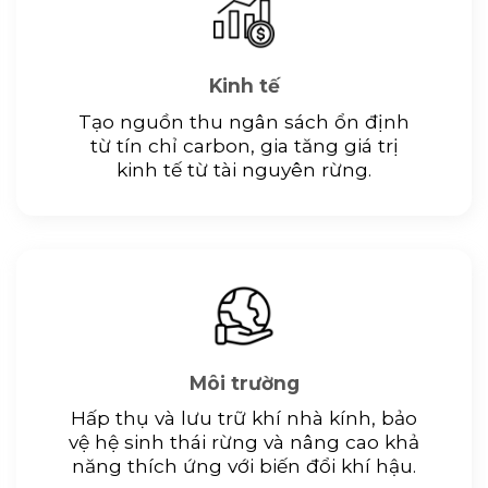
Kinh tế
Tạo nguồn thu ngân sách ổn định
từ tín chỉ carbon, gia tăng giá trị
kinh tế từ tài nguyên rừng.
Môi trường
Hấp thụ và lưu trữ khí nhà kính, bảo
vệ hệ sinh thái rừng và nâng cao khả
năng thích ứng với biến đổi khí hậu.