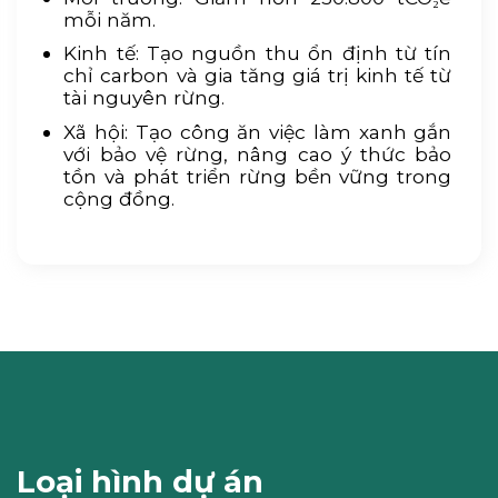
mỗi năm.
Kinh tế: Tạo nguồn thu ổn định từ tín
chỉ carbon và gia tăng giá trị kinh tế từ
tài nguyên rừng.
Xã hội: Tạo công ăn việc làm xanh gắn
với bảo vệ rừng, nâng cao ý thức bảo
tồn và phát triển rừng bền vững trong
cộng đồng.
Loại hình dự án