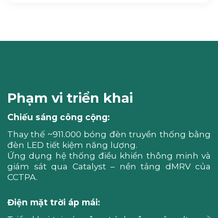
Phạm vi triển khai
Chiếu sáng công cộng:
Thay thế ~911.000 bóng đèn truyền thống bằng
đèn LED tiết kiệm năng lượng.
Ứng dụng hệ thống điều khiển thông minh và
giám sát qua Catalyst – nền tảng dMRV của
CCTPA.
Điện mặt trời áp mái: