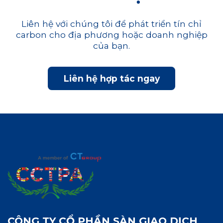
Liên hệ với chúng tôi để phát triển tín chỉ
carbon cho địa phương hoặc doanh nghiệp
của bạn.
Liên hệ hợp tác ngay
CÔNG TY CỔ PHẦN SÀN GIAO DỊCH