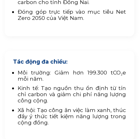
carbon cho tỉnh Đồng Nai.
Đóng góp trực tiếp vào mục tiêu Net
Zero 2050 của Việt Nam.
Tác động đa chiều:
Môi trường: Giảm hơn 199.300 tCO₂e
mỗi năm.
Kinh tế: Tạo nguồn thu ổn định từ tín
chỉ carbon và giảm chi phí năng lượng
công cộng.
Xã hội: Tạo công ăn việc làm xanh, thúc
đẩy ý thức tiết kiệm năng lượng trong
cộng đồng.