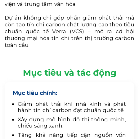
viện và trung tâm văn hóa.
Dự án không chỉ góp phần giảm phát thải mà
còn tạo tín chỉ carbon chất lượng cao theo tiêu
chuẩn quốc tế Verra (VCS) – mở ra cơ hội
thương mại hóa tín chỉ trên thị trường carbon
toàn cầu.
Mục tiêu và tác động
Mục tiêu chính:
Giảm phát thải khí nhà kính và phát
hành tín chỉ carbon đạt chuẩn quốc tế.
Xây dựng mô hình đô thị thông minh,
chiếu sáng xanh.
Tăng khả năng tiếp cận nguồn vốn