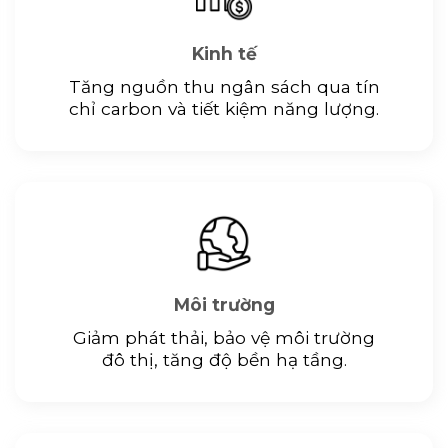
Kinh tế
Tăng nguồn thu ngân sách qua tín
chỉ carbon và tiết kiệm năng lượng.
Môi trường
Giảm phát thải, bảo vệ môi trường
đô thị, tăng độ bền hạ tầng.