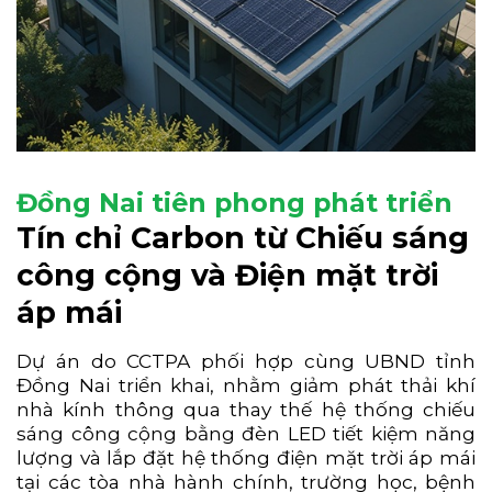
Đồng Nai tiên phong phát triển
Tín chỉ Carbon từ Chiếu sáng
công cộng và Điện mặt trời
áp mái
Dự án do CCTPA phối hợp cùng UBND tỉnh
Đồng Nai triển khai, nhằm giảm phát thải khí
nhà kính thông qua thay thế hệ thống chiếu
sáng công cộng bằng đèn LED tiết kiệm năng
lượng và lắp đặt hệ thống điện mặt trời áp mái
tại các tòa nhà hành chính, trường học, bệnh