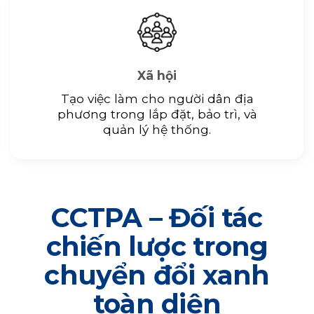
Xã hội
Tạo việc làm cho người dân địa
phương trong lắp đặt, bảo trì, và
quản lý hệ thống.
CCTPA – Đối tác
chiến lược trong
chuyển đổi xanh
toàn diện