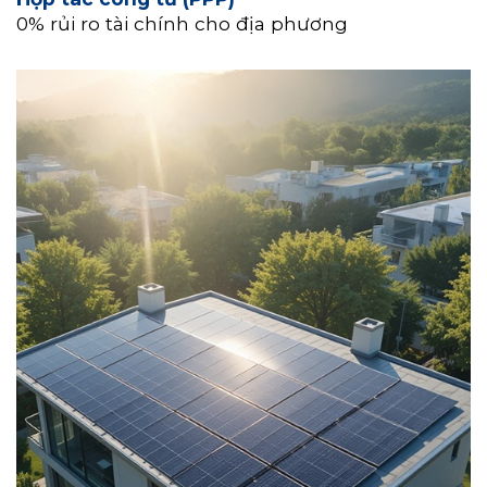
0% rủi ro tài chính cho địa phương