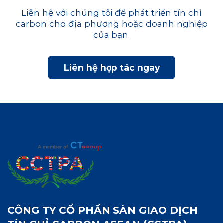
Liên hệ với chúng tôi để phát triển tín chỉ
carbon cho địa phương hoặc doanh nghiệp
của bạn.
Liên hệ hợp tác ngay
CÔNG TY CỔ PHẦN SÀN GIAO DỊCH