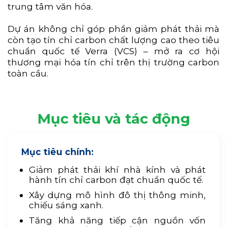
trung tâm văn hóa.
Dự án không chỉ góp phần giảm phát thải mà
còn tạo tín chỉ carbon chất lượng cao theo tiêu
chuẩn quốc tế Verra (VCS) – mở ra cơ hội
thương mại hóa tín chỉ trên thị trường carbon
toàn cầu.
Mục tiêu và tác động
Mục tiêu chính:
Giảm phát thải khí nhà kính và phát
hành tín chỉ carbon đạt chuẩn quốc tế.
Xây dựng mô hình đô thị thông minh,
chiếu sáng xanh.
Tăng khả năng tiếp cận nguồn vốn