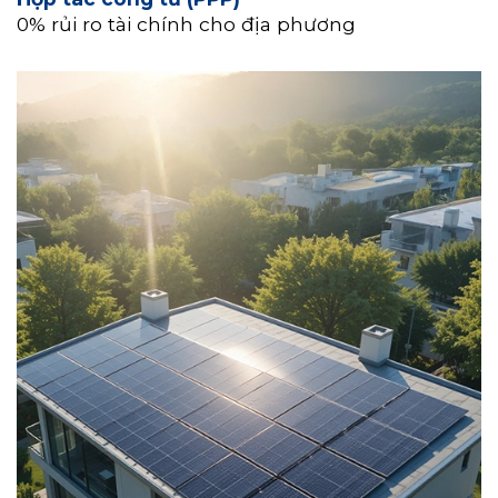
0% rủi ro tài chính cho địa phương