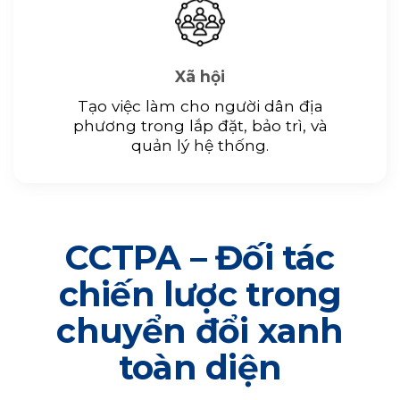
Xã hội
Tạo việc làm cho người dân địa
phương trong lắp đặt, bảo trì, và
quản lý hệ thống.
CCTPA – Đối tác
chiến lược trong
chuyển đổi xanh
toàn diện