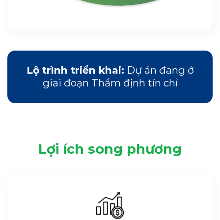
Lộ trình triển khai:
Dự án đang ở
giai đoạn Thẩm định tín chỉ
Lợi ích song phương