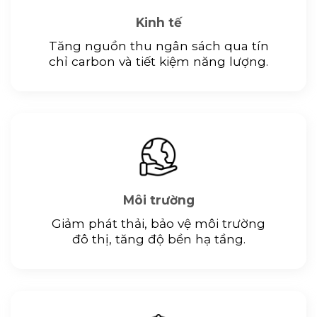
Kinh tế
Tăng nguồn thu ngân sách qua tín
chỉ carbon và tiết kiệm năng lượng.
Môi trường
Giảm phát thải, bảo vệ môi trường
đô thị, tăng độ bền hạ tầng.