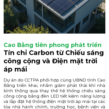
Cao Bằng tiên phong phát triển
Tín chỉ Carbon từ Chiếu sáng
công cộng và Điện mặt trời
áp mái
Dự án do CCTPA phối hợp cùng UBND tỉnh Cao
Bằng triển khai, nhằm giảm phát thải khí nhà
kính thông qua thay thế hệ thống chiếu sáng
công cộng bằng đèn LED tiết kiệm năng lượng
và lắp đặt hệ thống điện mặt trời áp mái tại các
tòa nhà hành chính, trường học, bệnh viện và