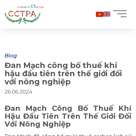
Bỏ
qua
nội
dung
Blog
Đan Mạch công bố thuế khí
hậu đầu tiên trên thế giới đối
với nông nghiệp
26.06.2024
Đan Mạch Công Bố Thuế Khí
Hậu Đầu Tiên Trên Thế Giới Đối
Với Nông Nghiệp